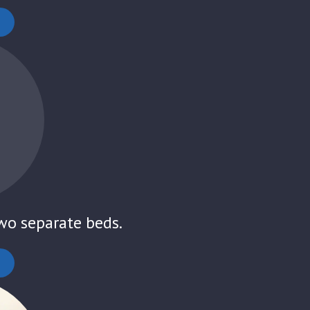
o separate beds.