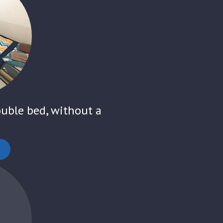
uble bed, without a