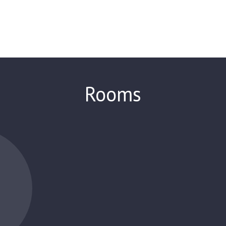
Rooms