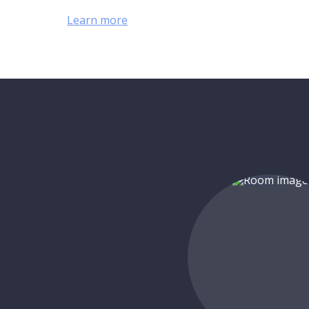
Learn more