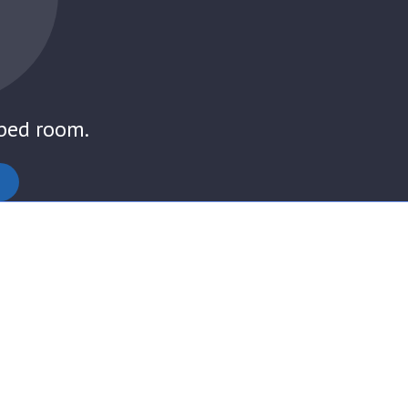
-bed room.